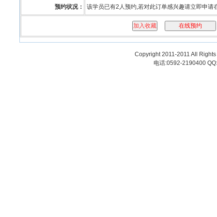
预约状况：
该学员已有2人预约,若对此订单感兴趣请立即申请
Copyright 2011-2011 All
电话:0592-2190400 QQ: