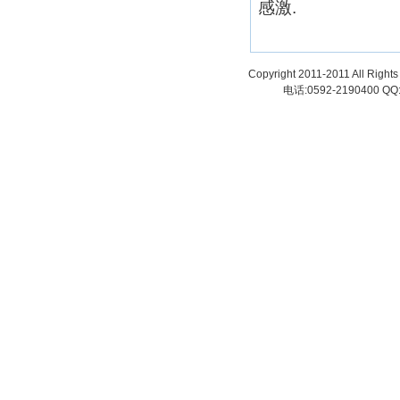
感激.
Copyright 2011-2011 All
电话:0592-2190400 QQ: